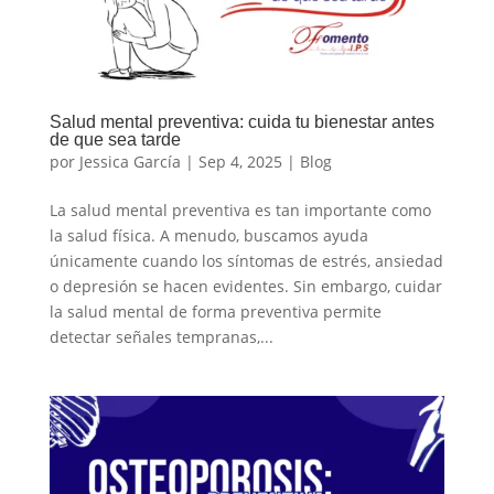
Salud mental preventiva: cuida tu bienestar antes
de que sea tarde
por
Jessica García
|
Sep 4, 2025
|
Blog
La salud mental preventiva es tan importante como
la salud física. A menudo, buscamos ayuda
únicamente cuando los síntomas de estrés, ansiedad
o depresión se hacen evidentes. Sin embargo, cuidar
la salud mental de forma preventiva permite
detectar señales tempranas,...