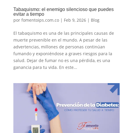
Tabaquismo: el enemigo silencioso que puedes
evitar a tiempo
por
fomentoips.com.co
|
Feb 9, 2026
|
Blog
El tabaquismo es una de las principales causas de
muerte prevenible en el mundo. A pesar de las
advertencias, millones de personas continúan
fumando y exponiéndose a graves riesgos para la
salud. Dejar de fumar no es una pérdida, es una
ganancia para tu vida. En este...