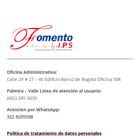
Oficina Administrativa:
Calle 29 # 27 – 40 Edificio Banco de Bogotá Oficina 508
Palmira – Valle Línea de atención al usuario:
(602) 285 5030
Atención por WhatsApp:
322 8205508
Política de tratamiento de datos personales