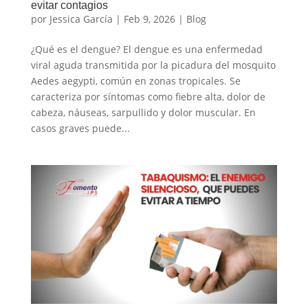
evitar contagios
por
Jessica García
|
Feb 9, 2026
|
Blog
¿Qué es el dengue? El dengue es una enfermedad
viral aguda transmitida por la picadura del mosquito
Aedes aegypti, común en zonas tropicales. Se
caracteriza por síntomas como fiebre alta, dolor de
cabeza, náuseas, sarpullido y dolor muscular. En
casos graves puede...