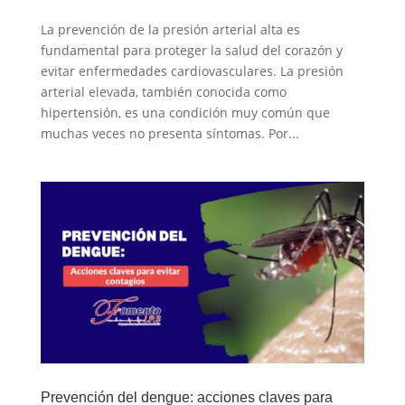
La prevención de la presión arterial alta es
fundamental para proteger la salud del corazón y
evitar enfermedades cardiovasculares. La presión
arterial elevada, también conocida como
hipertensión, es una condición muy común que
muchas veces no presenta síntomas. Por...
Prevención del dengue: acciones claves para