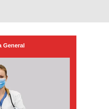
a General