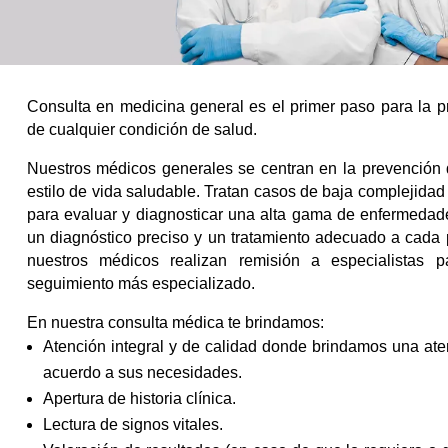
Consulta en medicina general es el primer paso para la pr
de cualquier condición de salud.
Nuestros médicos generales se centran en la prevención
estilo de vida saludable. Tratan casos de baja complejidad
para evaluar y diagnosticar una alta gama de enfermedad
un diagnóstico preciso y un tratamiento adecuado a cada 
nuestros médicos realizan remisión a especialistas p
seguimiento más especializado.
En nuestra consulta médica te brindamos:
Atención integral y de calidad donde brindamos una at
acuerdo a sus necesidades.
Apertura de historia clínica.
Lectura de signos vitales.