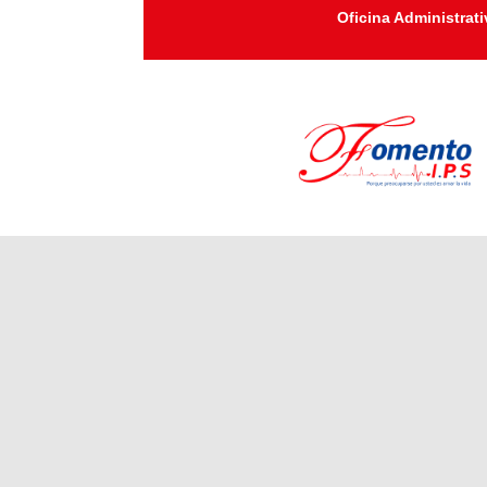
Oficina Administrati