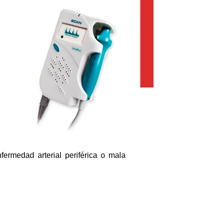
fermedad arterial periférica o mala