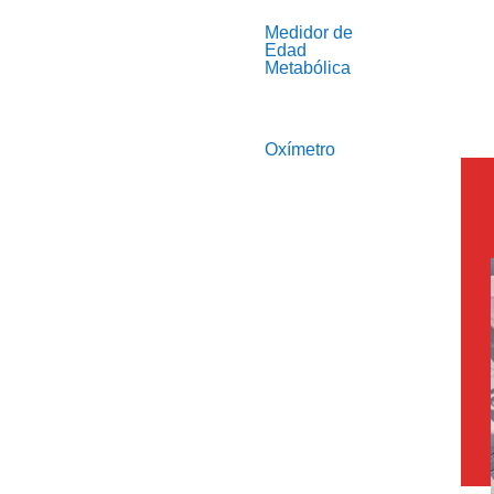
Medidor de
Edad
Metabólica
Oxímetro