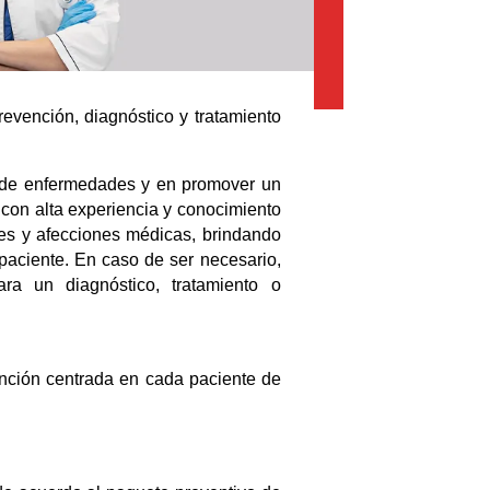
evención, diagnóstico y tratamiento
 de enfermedades y en promover un
 con alta experiencia y conocimiento
es y afecciones médicas, brindando
paciente. En caso de ser necesario,
ara un diagnóstico, tratamiento o
ención centrada en cada paciente de