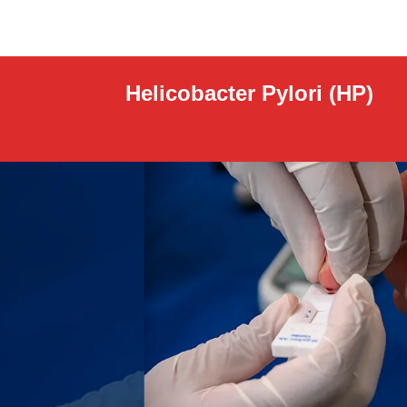
Helicobacter Pylori (HP)