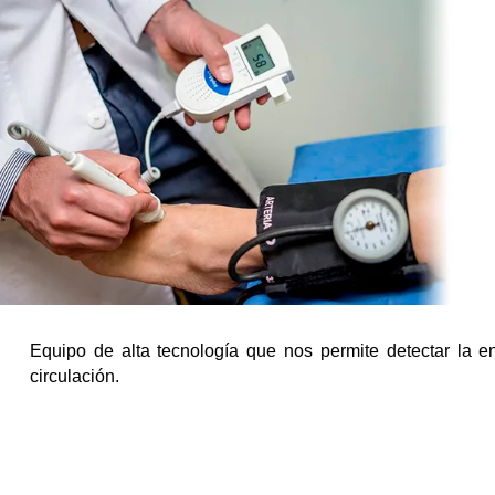
Equipo de alta tecnología que nos permite detectar la en
circulación.