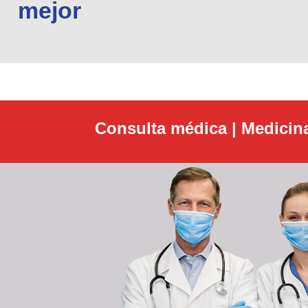
mejor
Consulta médica | Medicin