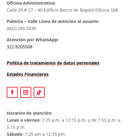
Oficina Administrativa:
Calle 29 # 27 – 40 Edificio Banco de Bogotá Oficina 508
Palmira – Valle Línea de atención al usuario:
(602) 285 5030
Atención por WhatsApp:
322 8205508
Política de tratamiento de datos personales
Estados Financieros
Horarios de atención:
Lunes a viernes:
7:25 a.m. a 12:15 p.m. y de 1:55 p.m. a
5:15 p.m.
Sábado:
7:25 am a 12:35 pm