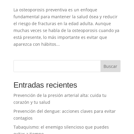
La osteoporosis preventiva es un enfoque
fundamental para mantener la salud ósea y reducir
el riesgo de fracturas en la edad adulta. Aunque
muchas veces se habla de la osteoporosis cuando ya
está presente, lo más importante es evitar que
aparezca con hábitos...
Buscar
Entradas recientes
Prevención de la presión arterial alta: cuida tu
corazón y tu salud
Prevención del dengue: acciones claves para evitar
contagios
Tabaquismo: el enemigo silencioso que puedes
evitar a tiempo