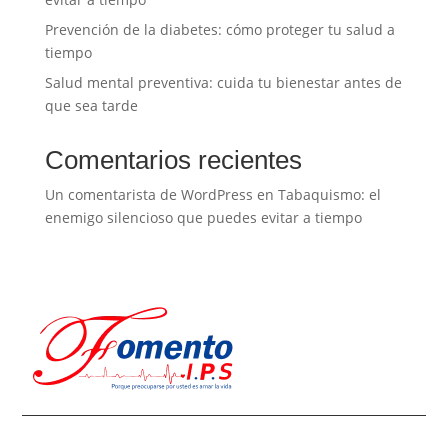
Prevención de la diabetes: cómo proteger tu salud a
tiempo
Salud mental preventiva: cuida tu bienestar antes de
que sea tarde
Comentarios recientes
Un comentarista de WordPress
en
Tabaquismo: el
enemigo silencioso que puedes evitar a tiempo