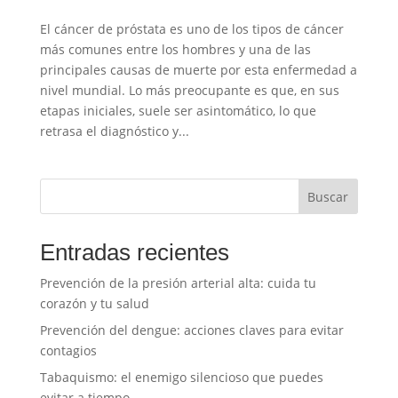
El cáncer de próstata es uno de los tipos de cáncer
más comunes entre los hombres y una de las
principales causas de muerte por esta enfermedad a
nivel mundial. Lo más preocupante es que, en sus
etapas iniciales, suele ser asintomático, lo que
retrasa el diagnóstico y...
Buscar
Entradas recientes
Prevención de la presión arterial alta: cuida tu
corazón y tu salud
Prevención del dengue: acciones claves para evitar
contagios
Tabaquismo: el enemigo silencioso que puedes
evitar a tiempo