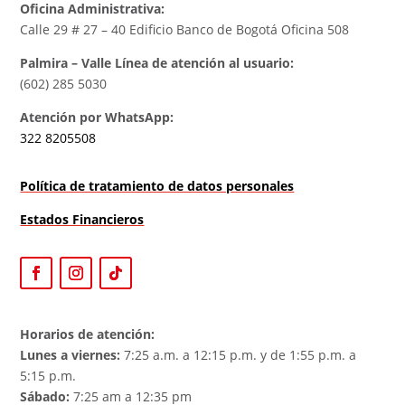
Oficina Administrativa:
Calle 29 # 27 – 40 Edificio Banco de Bogotá Oficina 508
Palmira – Valle Línea de atención al usuario:
(602) 285 5030
Atención por WhatsApp:
322 8205508
Política de tratamiento de datos personales
Estados Financieros
Horarios de atención:
Lunes a viernes:
7:25 a.m. a 12:15 p.m. y de 1:55 p.m. a
5:15 p.m.
Sábado:
7:25 am a 12:35 pm