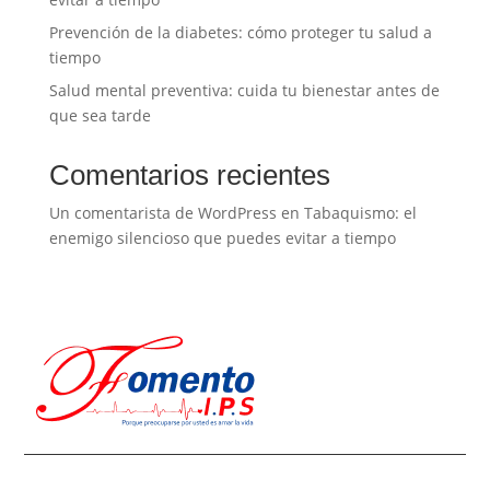
Prevención de la diabetes: cómo proteger tu salud a
tiempo
Salud mental preventiva: cuida tu bienestar antes de
que sea tarde
Comentarios recientes
Un comentarista de WordPress
en
Tabaquismo: el
enemigo silencioso que puedes evitar a tiempo