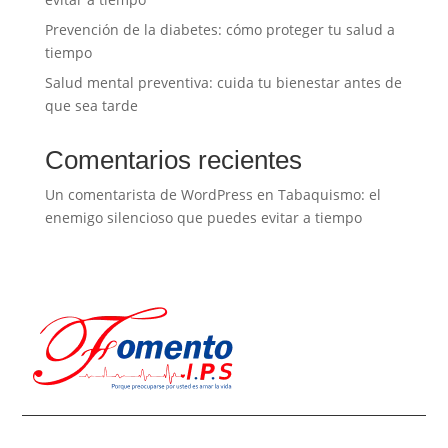
Prevención de la diabetes: cómo proteger tu salud a
tiempo
Salud mental preventiva: cuida tu bienestar antes de
que sea tarde
Comentarios recientes
Un comentarista de WordPress
en
Tabaquismo: el
enemigo silencioso que puedes evitar a tiempo