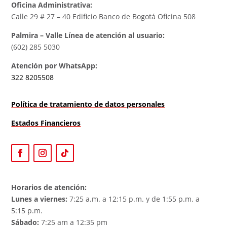
Oficina Administrativa:
Calle 29 # 27 – 40 Edificio Banco de Bogotá Oficina 508
Palmira – Valle Línea de atención al usuario:
(602) 285 5030
Atención por WhatsApp:
322 8205508
Política de tratamiento de datos personales
Estados Financieros
Horarios de atención:
Lunes a viernes:
7:25 a.m. a 12:15 p.m. y de 1:55 p.m. a
5:15 p.m.
Sábado:
7:25 am a 12:35 pm