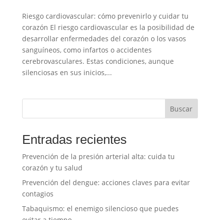
Riesgo cardiovascular: cómo prevenirlo y cuidar tu
corazón El riesgo cardiovascular es la posibilidad de
desarrollar enfermedades del corazón o los vasos
sanguíneos, como infartos o accidentes
cerebrovasculares. Estas condiciones, aunque
silenciosas en sus inicios,...
Buscar
Entradas recientes
Prevención de la presión arterial alta: cuida tu
corazón y tu salud
Prevención del dengue: acciones claves para evitar
contagios
Tabaquismo: el enemigo silencioso que puedes
evitar a tiempo