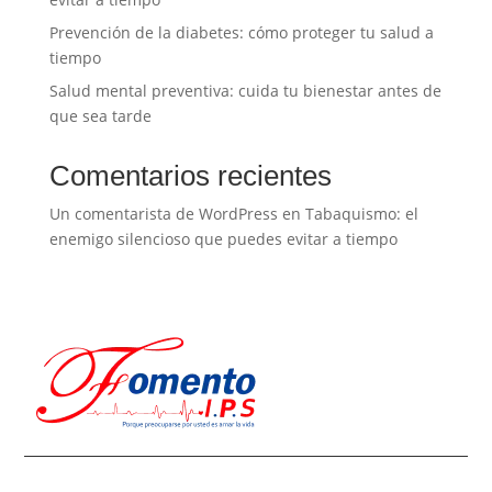
Prevención de la diabetes: cómo proteger tu salud a
tiempo
Salud mental preventiva: cuida tu bienestar antes de
que sea tarde
Comentarios recientes
Un comentarista de WordPress
en
Tabaquismo: el
enemigo silencioso que puedes evitar a tiempo