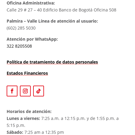
Oficina Administrativa:
Calle 29 # 27 – 40 Edificio Banco de Bogotá Oficina 508
Palmira – Valle Línea de atención al usuario:
(602) 285 5030
Atención por WhatsApp:
322 8205508
Política de tratamiento de datos personales
Estados Financieros
Horarios de atención:
Lunes a viernes:
7:25 a.m. a 12:15 p.m. y de 1:55 p.m. a
5:15 p.m.
Sábado:
7:25 am a 12:35 pm