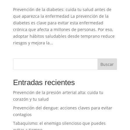
Prevención de la diabetes: cuida tu salud antes de
que aparezca la enfermedad La prevención de la
diabetes es clave para evitar esta enfermedad
crónica que afecta a millones de personas. Por eso,
adoptar hábitos saludables desde temprano reduce
riesgos y mejora la...
Buscar
Entradas recientes
Prevención de la presión arterial alta: cuida tu
corazón y tu salud
Prevención del dengue: acciones claves para evitar
contagios
Tabaquismo: el enemigo silencioso que puedes
evitar a tiempo