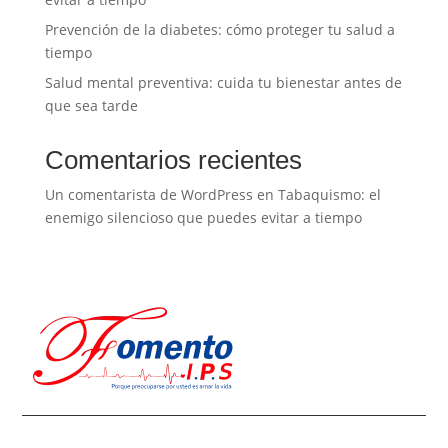
Prevención de la diabetes: cómo proteger tu salud a
tiempo
Salud mental preventiva: cuida tu bienestar antes de
que sea tarde
Comentarios recientes
Un comentarista de WordPress
en
Tabaquismo: el
enemigo silencioso que puedes evitar a tiempo