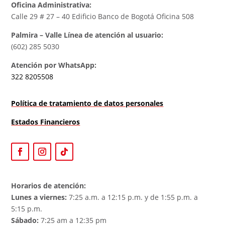
Oficina Administrativa:
Calle 29 # 27 – 40 Edificio Banco de Bogotá Oficina 508
Palmira – Valle Línea de atención al usuario:
(602) 285 5030
Atención por WhatsApp:
322 8205508
Política de tratamiento de datos personales
Estados Financieros
Horarios de atención:
Lunes a viernes:
7:25 a.m. a 12:15 p.m. y de 1:55 p.m. a
5:15 p.m.
Sábado:
7:25 am a 12:35 pm