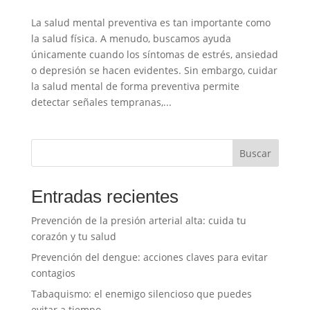
La salud mental preventiva es tan importante como
la salud física. A menudo, buscamos ayuda
únicamente cuando los síntomas de estrés, ansiedad
o depresión se hacen evidentes. Sin embargo, cuidar
la salud mental de forma preventiva permite
detectar señales tempranas,...
Buscar
Entradas recientes
Prevención de la presión arterial alta: cuida tu
corazón y tu salud
Prevención del dengue: acciones claves para evitar
contagios
Tabaquismo: el enemigo silencioso que puedes
evitar a tiempo